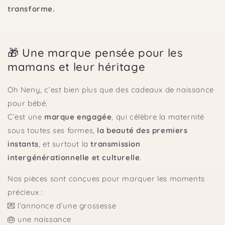
transforme.
🎁 Une marque pensée pour les
mamans et leur héritage
Oh Neny, c’est bien plus que des cadeaux de naissance
pour bébé.
C’est une
marque engagée
, qui célèbre la maternité
sous toutes ses formes,
la beauté des premiers
instants
, et surtout la
transmission
intergénérationnelle et culturelle
.
Nos pièces sont conçues pour marquer les moments
précieux :
💌 l’annonce d’une grossesse
🎂 une naissance