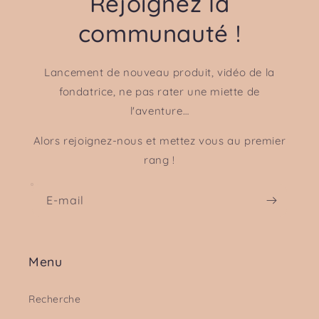
Rejoignez la
communauté !
Lancement de nouveau produit, vidéo de la
fondatrice, ne pas rater une miette de
l'aventure…
Alors rejoignez-nous et mettez vous au premier
rang !
E-mail
Menu
Recherche