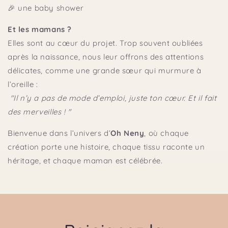
🎉 une baby shower
Et les mamans ?
Elles sont au cœur du projet. Trop souvent oubliées
après la naissance, nous leur offrons des attentions
délicates, comme une grande sœur qui murmure à
l’oreille :
"
Il n’y a pas de mode d’emploi, juste ton cœur. Et il fait
des merveilles ! "
Bienvenue dans l’univers d’
Oh Neny
, où chaque
création porte une histoire, chaque tissu raconte un
héritage, et chaque maman est célébrée.