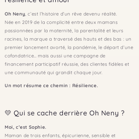
Oh Neny
, c’est l’histoire d’un rêve devenu réalité.
Née en 2019 de la complicité entre deux mamans
passionnées par la maternité, la parentalité et leurs
racines, la marque a traversé des hauts et des bas : un
premier lancement avorté, la pandémie, le départ d’une
cofondatrice… mais aussi une campagne de
financement participatif réussie, des clientes fidèles et
une communauté qui grandit chaque jour.
Un mot résume ce chemin : Résilience.
💛 Qui se cache derrière Oh Neny ?
Moi, c’est Sophie.
Maman de trois enfants, épicurienne, sensible et