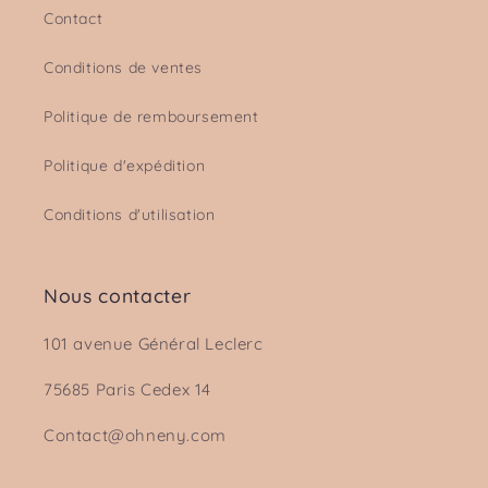
Contact
Conditions de ventes
Politique de remboursement
Politique d'expédition
Conditions d'utilisation
Nous contacter
101 avenue Général Leclerc
75685 Paris Cedex 14
Contact@ohneny.com